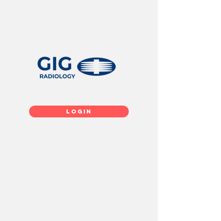
login